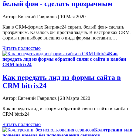
белый фон - сделать прозрачным
Автор: Евгений Гаврилов | 10 Мая 2020
Как в CRM-формах Битрикс24 скрыть белый фон- сделать
прозрачным. Казалось бы простая задача. В настройках CRM-
формы при выборе внешнего вида формы поставить…
Читать полностью
Как
передать лид из формы обратной связи с сайта в канбан
CRM bitrix24
Как передать лид из формы сайта в
CRM bitrix24
Автор: Евгений Гаврилов | 28 Марта 2020
Как передать лид из формы обратной связи с сайта в канбан
CRM bitrix24
Читать полностью
Коллтрекинг или
подмена номера без использования сервисов