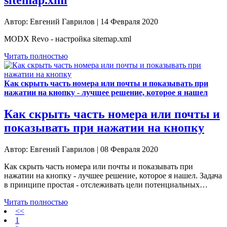
sitemap.xml
Автор: Евгений Гаврилов | 14 Февраля 2020
MODX Revo - настройка sitemap.xml
Читать полностью
Как скрыть часть номера или почты и показывать при
нажатии на кнопку - лучшее решение, которое я нашел
Как скрыть часть номера или почты и
показывать при нажатии на кнопку
Автор: Евгений Гаврилов | 08 Февраля 2020
Как скрыть часть номера или почты и показывать при
нажатии на кнопку - лучшее решение, которое я нашел. Задача
в принципе простая - отслеживать цели потенциальных…
Читать полностью
<<
1