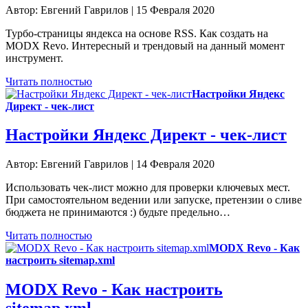
Автор: Евгений Гаврилов | 15 Февраля 2020
Турбо-страницы яндекса на основе RSS. Как создать на
MODX Revo. Интересный и трендовый на данный момент
инструмент.
Читать полностью
Настройки Яндекс
Директ - чек-лист
Настройки Яндекс Директ - чек-лист
Автор: Евгений Гаврилов | 14 Февраля 2020
Использовать чек-лист можно для проверки ключевых мест.
При самостоятельном ведении или запуске, претензии о сливе
бюджета не принимаются :) будьте предельно…
Читать полностью
MODX Revo - Как
настроить sitemap.xml
MODX Revo - Как настроить