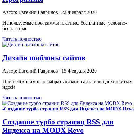
Автор: Евгений Гаврилов | 22 Февраля 2020
Используемые программы платные, бесплатные, условно-
бесплатные
Читать полностью
Дизайн шаблоны сайтов
Автор: Евгений Гаврилов | 15 Февраля 2020
При необходимости выбрать дизайн сайта или вдохновиться
идеей
Читать полностью
-Создание турбо страниц RSS для Яндекса на MODX Revo
Создание турбо страниц RSS для
Яндекса на MODX Revo