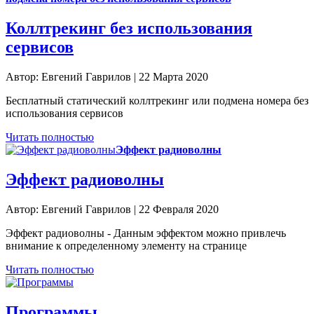
Коллтрекинг без использования
сервисов
Автор: Евгений Гаврилов | 22 Марта 2020
Бесплатный статический коллтрекинг или подмена номера без
использования сервисов
Читать полностью
Эффект радиоволны
Эффект радиоволны
Автор: Евгений Гаврилов | 22 Февраля 2020
Эффект радиоволны - Данным эффектом можно привлечь
внимание к определенному элементу на странице
Читать полностью
Программы