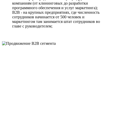
компаниям (от клининговых до разработки
программного обеспечения и услуг маркетинга);
B2B - на крупных предприятиях, где численность
сотрудников начинается от 500 человек и
маркетингом там занимается штат сотрудников во
главе с руководителем;