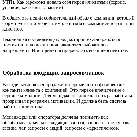
УТП). Как зарекомендовала себя перед клиентами (сервис,
условия, качество, гарантии).
В общем это некий собирательный образ о компании, который
формируется по мере взаимодействия с компанией в сознании
клиентов.
Важнейшая составляющая, над которой нужно работать
постоянно и во всем придерживаться выбранного
направления. Или придется проработать его в перспективе.
Обработка входящих запросов/заявок
Вот где начинаются продажи и первые почти физические
контакты клиента с компанией. Это первое впечатление о
сервисе компании. Для менеджеров должна быть разработана
прозрачная программа мотивации. И должна быть система
работы с клиентом.
Менеджеры или операторы должны понимать как
обрабатывать заявки: входящие звонки, запрос на почту, заказ
звонка, чат, запросы с акций, запросы с маркетплейсов.