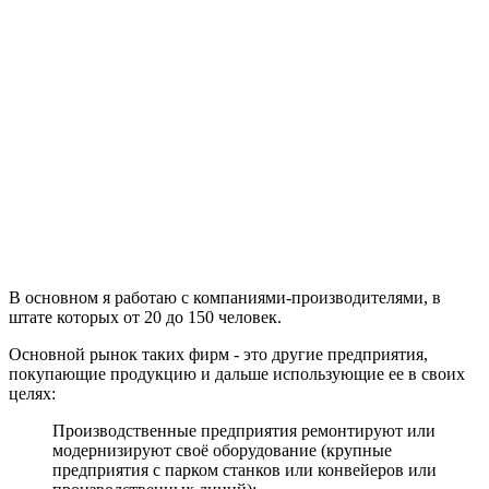
В основном я работаю с компаниями-производителями, в
штате которых от 20 до 150 человек.
Основной рынок таких фирм - это другие предприятия,
покупающие продукцию и дальше использующие ее в своих
целях:
Производственные предприятия ремонтируют или
модернизируют своё оборудование (крупные
предприятия с парком станков или конвейеров или