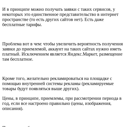
И в принципе можно получать заявки с таких сервисов, у
некоторых это единственное представительство в интернет
пространстве (то есть других сайтов нет). Есть даже
бесплатные тарифы.
Проблема вот в чем: чтобы увеличить вероятность получения
заявки до приемлемой, аккаунт на таких сайтах нужно иметь
платный. Исключением является Яндекс.Маркет, размещение
там бесплатное.
Кроме того, желательно рекламироваться на площадке с
помощью внутренней системы рекламы (рекламируемые
товары будут появляться выше других).
Цены, в принципе, приемлемы, при рассмотрении периода в
год, если все настроено правильно (цены, изображения,
описания).