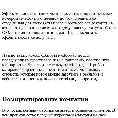
Эффективность выставок можно замерить только отдельным
номером телефона и отдельной почтой, специально
созданными для этого (хотя погрешность все равно будет). И,
конечно, нужно проставлять каждому клиенту статус в 1С или
CRM, что он с пришел с выставки. Иначе посчитать
эффективность не получится.
На выставках можно собирать информацию для
последующего таргетирования на аудиторию, посетившую
мероприятие. Для этого используют wi-fi радар. Прибор,
который собирает обезличенные данные с мобильных
стройств, которые потом можно загрузить в рекламный
кабинет (законность данного способа под вопросом).
Позиционирование компании
Это то, как компания воспринимается в сознании клиентов. В
чем преимущество перед конкурентами (смотрим на своё