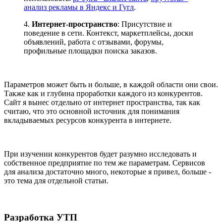
анализ рекламы в Яндекс и Гугл
.
4.
Интернет-пространство
: Присутствие и
поведение в сети. Контекст, маркетплейсы, доски
объявлений, работа с отзывами, форумы,
профильные площадки поиска заказов.
Параметров может быть и больше, в каждой области они свои.
Также как и глубина проработки каждого из конкурентов.
Сайт я вынес отдельно от интернет пространства, так как
считаю, что это основной источник для понимания
вкладываемых ресурсов конкурента в интернете.
При изучении конкурентов будет разумно исследовать и
собственное предприятие по тем же параметрам. Сервисов
для анализа достаточно много, некоторые я привел, больше -
это тема для отдельной статьи.
Разработка УТП