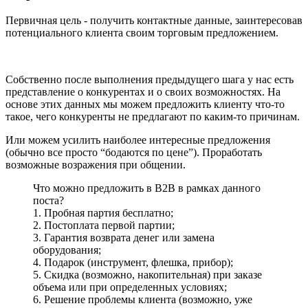
Первичная цель - получить контактные данные, заинтересовав
потенциального клиента своим торговым предложением.
Собственно после выполнения предыдущего шага у нас есть
представление о конкурентах и о своих возможностях. На
основе этих данных мы можем предложить клиенту что-то
такое, чего конкуренты не предлагают по каким-то причинам.
Или можем усилить наиболее интересные предложения
(обычно все просто “бодаются по цене”). Проработать
возможные возражения при общении.
Что можно предложить в B2B в рамках данного
поста?
1. Пробная партия бесплатно;
2. Постоплата первой партии;
3. Гарантия возврата денег или замена
оборудования;
4. Подарок (инструмент, флешка, прибор);
5. Скидка (возможно, накопительная) при заказе
объема или при определенных условиях;
6. Решение проблемы клиента (возможно, уже