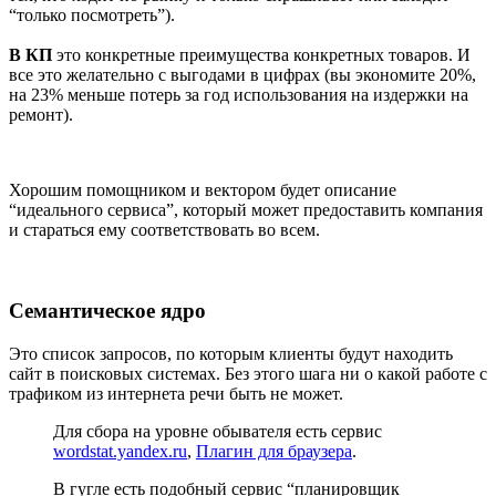
“только посмотреть”).
В КП
это конкретные преимущества конкретных товаров. И
все это желательно с выгодами в цифрах (вы экономите 20%,
на 23% меньше потерь за год использования на издержки на
ремонт).
Хорошим помощником и вектором будет описание
“идеального сервиса”, который может предоставить компания
и стараться ему соответствовать во всем.
Семантическое ядро
Это список запросов, по которым клиенты будут находить
сайт в поисковых системах. Без этого шага ни о какой работе с
трафиком из интернета речи быть не может.
Для сбора на уровне обывателя есть сервис
wordstat.yandex.ru
,
Плагин для браузера
.
В гугле есть подобный сервис “планировщик