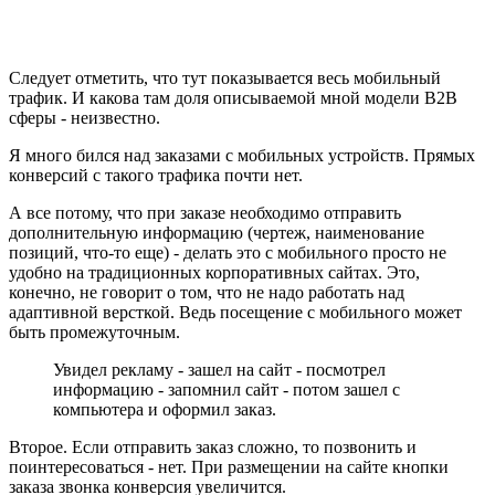
Следует отметить, что тут показывается весь мобильный
трафик. И какова там доля описываемой мной модели B2B
сферы - неизвестно.
Я много бился над заказами с мобильных устройств. Прямых
конверсий с такого трафика почти нет.
А все потому, что при заказе необходимо отправить
дополнительную информацию (чертеж, наименование
позиций, что-то еще) - делать это с мобильного просто не
удобно на традиционных корпоративных сайтах. Это,
конечно, не говорит о том, что не надо работать над
адаптивной версткой. Ведь посещение с мобильного может
быть промежуточным.
Увидел рекламу - зашел на сайт - посмотрел
информацию - запомнил сайт - потом зашел с
компьютера и оформил заказ.
Второе. Если отправить заказ сложно, то позвонить и
поинтересоваться - нет. При размещении на сайте кнопки
заказа звонка конверсия увеличится.