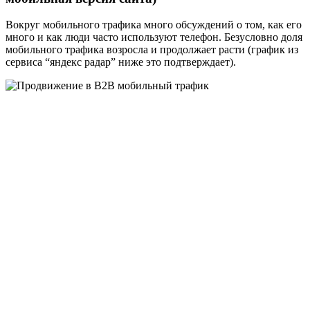
Вокруг мобильного трафика много обсуждений о том, как его
много и как люди часто используют телефон. Безусловно доля
мобильного трафика возросла и продолжает расти (график из
сервиса “яндекс радар” ниже это подтверждает).