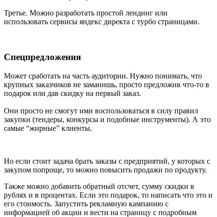
Третье. Можно разработать простой лендинг или
использовать сервисы яндекс директа с турбо страницами.
Спецпредложения
Может сработать на часть аудитории. Нужно понимать, что
крупных заказчиков не заманишь, просто предложив что-то в
подарок или дав скидку на первый заказ.
Они просто не смогут ими воспользоваться в силу правил
закупки (тендеры, конкурсы и подобные инструменты). А это
самые “жирные” клиенты.
Но если стоит задача брать заказы с предприятий, у которых с
закупом попроще, то можно повысить продажи по продукту.
Также можно добавить обратный отсчет, сумму скидки в
рублях и в процентах. Если это подарок, то написать что это и
его стоимость. Запустить рекламную кампанию с
информацией об акции и вести на страницу с подробным