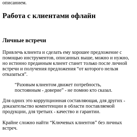
описанием.
Работа с клиентами офлайн
Личные встречи
Привлечь клиента и сделать ему хорошее предложение с
помощью инструментов, описанных выше, можно и нужно,
но истинно преданным клиент станет только после личной
встречи и получения предложения “от которого нельзя
отказаться”.
“Разовым клиентом движет потребность,
постоянным - доверие” - не помню кто сказал.
Для одних это коррупционная составляющая, для других -
доказательство компетенции в области поставляемой
продукции, для третьих - качество и гарантии.
Крайне сложно найти “Ключевых клиентов” без личных
встреч.