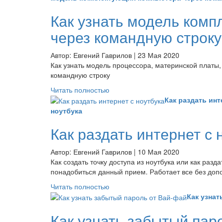
Как узнать модель ком
через командную строку
Автор: Евгений Гаврилов | 23 Мая 2020
Как узнать модель процессора, материнской платы,
командную строку
Читать полностью
Как раздать инт
ноутбука
Как раздать интернет с 
Автор: Евгений Гаврилов | 10 Мая 2020
Как создать точку доступа из ноутбука или как разда
понадобиться данный прием. Работает все без до
Читать полностью
Как узнат
Как узнать забытый пар