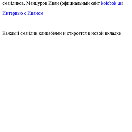
смайликов. Манцуров Иван (официальный сайт
kolobok.us
)
Интервью с Иваном
Каждый смайлик кликабелен и откроется в новой вкладке